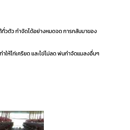
นได้ทั่วตัว กำจัดได้อย่างหมดจด การกลับมาของ
ทำให้ไก่เครียด และไข่ไม่ลด พ่นกำจัดแมลงอื่นๆ