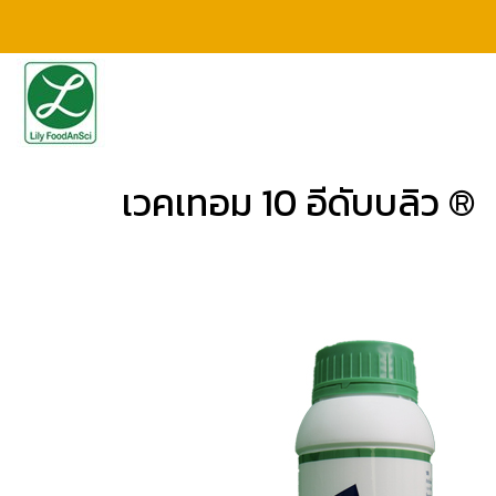
เวคเทอม 10 อีดับบลิว ®