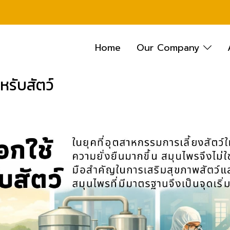
Home
Our Company
หรับสัตว์