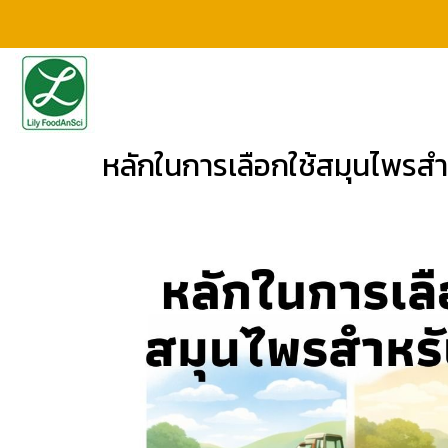
หลักในการเลือกใช้สมุนไพรสำ