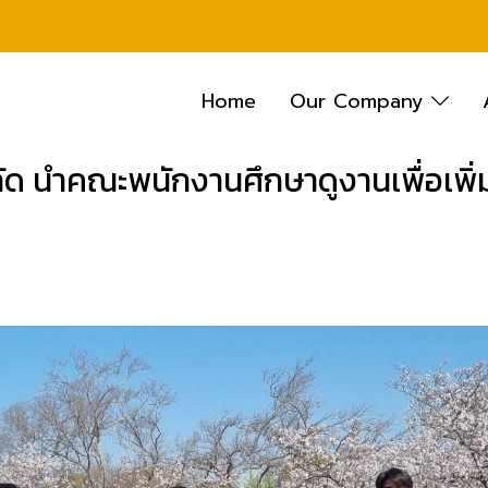
Home
Our Company
จำกัด นำคณะพนักงานศึกษาดูงานเพื่อเพ