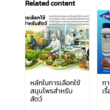
Related content
หลักในการเลือกใช้
กา
สมุนไพรสำหรับ
เร
สัตว์