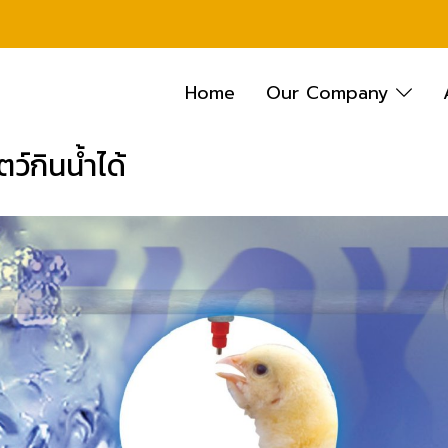
Home
Our Company
ตว์กินน้ำได้