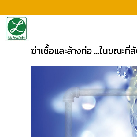
ฆ่าเชื้อและล้างท่อ ...ในขณะที่สั