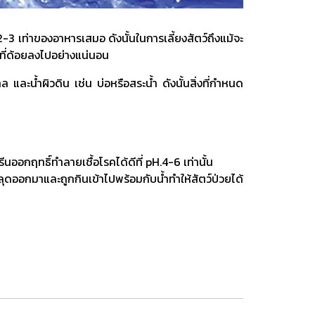
 2-3 เท่าของอาหารเสมอ ดังนั้นในการเลี้ยงสัตว์ถึงแม้จะ
โตที่ด้อยลงไปอย่างแน่นอน
และน้ำผิวดิน เช่น บ่อหรือสระน้ำ ดังนั้นสิ่งที่กำหนด
ออกฤทธิ์ทำลายเชื้อโรคได้ดีที่ pH.4-6 เท่านั้น
หลุดออกมาและถูกกินเข้าไปพร้อมกับน้ำทำให้สัตว์ป่วยได้