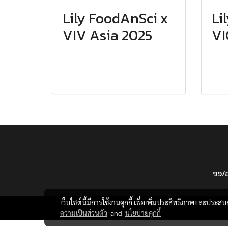
Lily FoodAnSci x
Li
VIV Asia 2025
VI
99/8
เว็บไซต์นี้มีการใช้งานคุกกี้ เพื่อเพิ่มประสิทธิภาพและประส
ความเป็นส่วนตัว
and
นโยบายคุกกี้