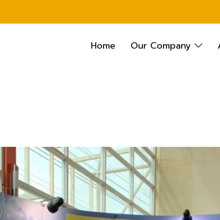
Home
Our Company