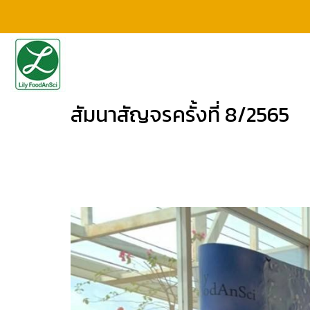
สัมนาสัญจรครั้งที่ 8/2565