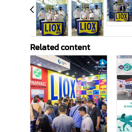
Related content