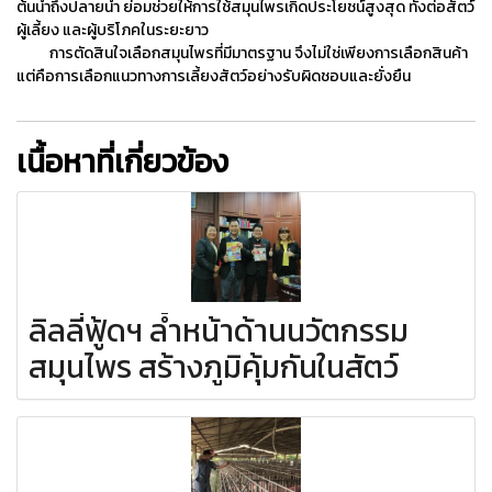
ต้นน้ำถึงปลายน้ำ ย่อมช่วยให้การใช้สมุนไพรเกิดประโยชน์สูงสุด ทั้งต่อสัตว์
ผู้เลี้ยง และผู้บริโภคในระยะยาว
การตัดสินใจเลือกสมุนไพรที่มีมาตรฐาน จึงไม่ใช่เพียงการเลือกสินค้า
แต่คือการเลือกแนวทางการเลี้ยงสัตว์อย่างรับผิดชอบและยั่งยืน
เนื้อหาที่เกี่ยวข้อง
ลิลลี่ฟู้ดฯ ล้ำหน้าด้านนวัตกรรม
สมุนไพร สร้างภูมิคุ้มกันในสัตว์