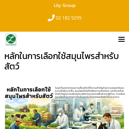
Lily Group
02 182 9299
หลักในการเลือกใช้สมุนไพรสำหรับ
สัตว์