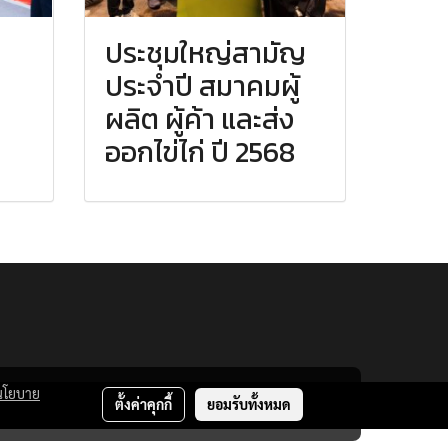
ประชุมใหญ่สามัญ
ประจำปี สมาคมผู้
ผลิต ผู้ค้า และส่ง
ออกไข่ไก่ ปี 2568
นโยบาย
ตั้งค่าคุกกี้
ยอมรับทั้งหมด