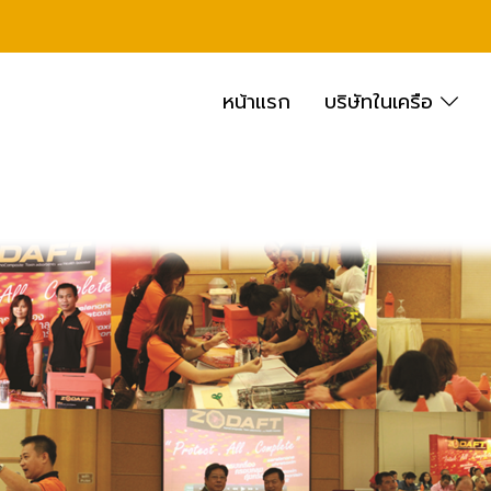
หน้าแรก
บริษัทในเครือ