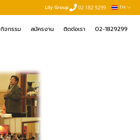
Lily Group
02 182 9299
TH
กิจกรรม
สมัครงาน
ติดต่อเรา
02-1829299