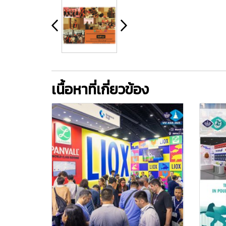
เนื้อหาที่เกี่ยวข้อง