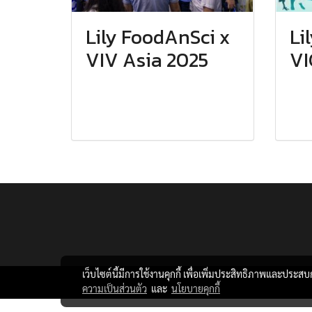
Lily FoodAnSci x
Li
VIV Asia 2025
VI
เว็บไซต์นี้มีการใช้งานคุกกี้ เพื่อเพิ่มประสิทธิภาพและประส
ความเป็นส่วนตัว
และ
นโยบายคุกกี้