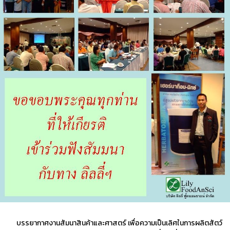
บรรยากาศงานสัมนาสินค้าและศาสตร์ เพื่อความเป็นเลิศในการผลิตสัตว์