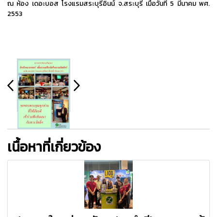
ณ ห้อง เดอะบอส โรงแรมสระบุรีอินน์ จ.สระบุรี เมื่อวันที่ 5 มีนาคม พศ.
2553
เนื้อหาที่เกี่ยวข้อง