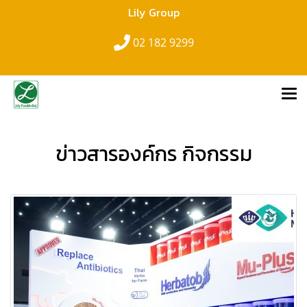
Lily Group
02 182 9299
ข่าวสารองค์กร กิจกรรม