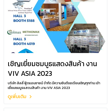
เชิญเยี่ยมชมบูธแสดงสินค้า งาน
VIV ASIA 2023
บริษัท ลิลลี่ ฟู้ดแอนซายน์ จำกัด มีความยินดีขอเรียนเชิญทุกท่าน เข้า
เยี่ยมชมบูธแสดงสินค้า งาน VIV ASIA 2023
ดูเพิ่มเติม