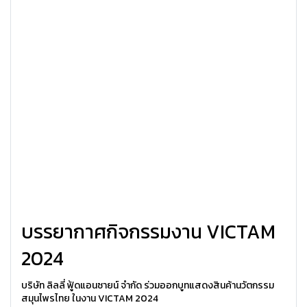
บรรยากาศกิจกรรมงาน VICTAM
2024
บริษัท ลิลลี่ ฟู้ดแอนซายน์ จำกัด ร่วมออกบูทแสดงสินค้านวัตกรรม
สมุนไพรไทย ในงาน VICTAM 2024