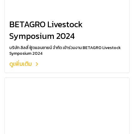
BETAGRO Livestock
Symposium 2024
บริษัท ลิลลี่ ฟู้ดแอนซายน์ จำกัด เข้าร่วมงาน BETAGRO Livestock
Symposium 2024
ดูเพิ่มเติม