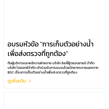
อบรมหัวข้อ "การเก็บตัวอย่างน้ำ
เพื่อส่งตรวจที่ถูกต้อง"
ทีมผู้บริหารและพนักงานฝ่ายขาย บริษัท ลิลลี่ฟู้ดแอนซายน์ จำกัด
บริษัท ไลออกซ์จำกัด เข้าร่วมรับการอบรมโดยวิทยากรภายนอกจาก
BSC เรื่องการเก็บตัวอย่างน้ำเพื่อส่งตรวจที่ถูกต้อง
ดูเพิ่มเติม