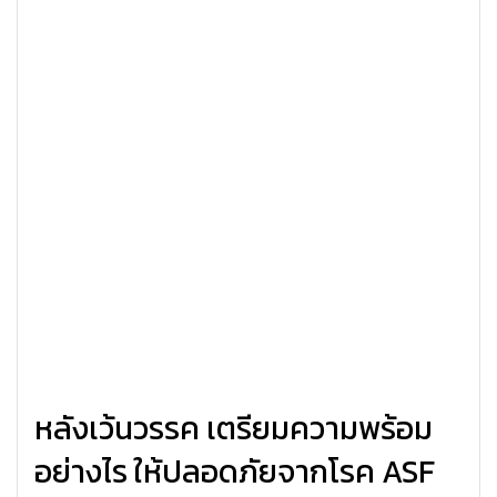
หลังเว้นวรรค เตรียมความพร้อม
อย่างไร ให้ปลอดภัยจากโรค ASF