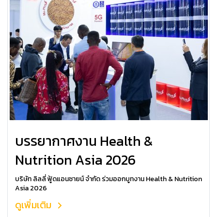
บรรยากาศงาน Health &
Nutrition Asia 2026
บริษัท ลิลลี่ ฟู้ดแอนซายน์ จำกัด ร่วมออกบูทงาน Health & Nutrition
Asia 2026
ดูเพิ่มเติม