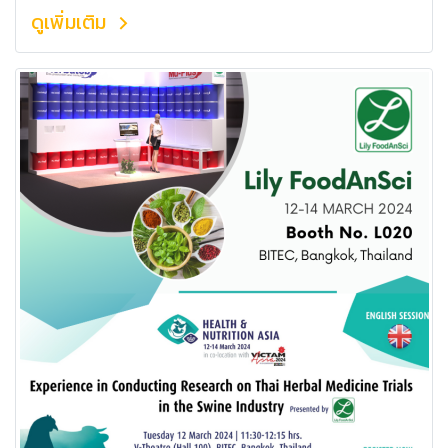
ดูเพิ่มเติม