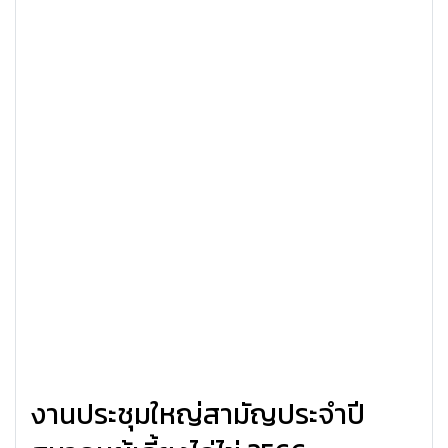
งานประชุมใหญ่สามัญประจำปี