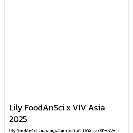
Lily FoodAnSci x VIV Asia
2025
Lily FoodAnSci ร่วมออกบูธจัดแสดงสินค้า LIOX และ SPANVALL