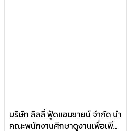
บริษัท ลิลลี่ ฟู้ดแอนซายน์ จำกัด นำ
คณะพนักงานศึกษาดูงานเพื่อเพิ่ม