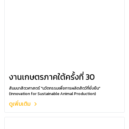
งานเกษตรภาคใต้ครั้งที่ 30
สัมมนาสัตวศาสตร์ "นวัตกรรมเพื่อการผลิตสัตว์ที่ยั่งยืน"
(Innovation for Sustainable Animal Production)
ดูเพิ่มเติม