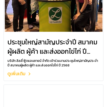
ประชุมใหญ่สามัญประจำปี สมาคม
ผู้ผลิต ผู้ค้า และส่งออกไข่ไก่ ปี
2568
บริษัท ลิลลี่ ฟู้ดแอนซายน์ จำกัด เข้าร่วมงานประชุมใหญ่สามัญประจำ
ปี สมาคมผู้ผลิต ผู้ค้า และส่งออกไข่ไก่ ปี 2568
ดูเพิ่มเติม