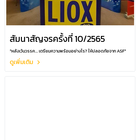
สัมนาสัญจรครั้งที่ 10/2565
"หลังเว้นวรรค... เตรียมความพร้อมอย่างไร? ให้ปลอดภัยจาก ASF"
ดูเพิ่มเติม