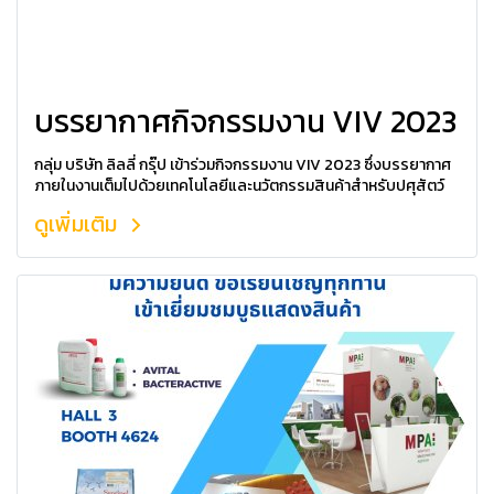
บรรยากาศกิจกรรมงาน VIV 2023
กลุ่ม บริษัท ลิลลี่ กรุ๊ป เข้าร่วมกิจกรรมงาน VIV 2023 ซึ่งบรรยากาศ
ภายในงานเต็มไปด้วยเทคโนโลยีและนวัตกรรมสินค้าสำหรับปศุสัตว์
ดูเพิ่มเติม