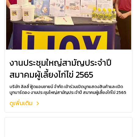
งานประชุมใหญ่สามัญประจำปี
สมาคมผู้เลี้ยงไก่ไข่ 2565
บริษัท ลิลลี่ ฟู้ดแอนซายน์ จำกัด เข้าร่วมเปิดบูทแสดงสินค้าและเปิด
บูทบาร์ดอง งานประชุมใหญ่สามัญประจำปี สมาคมผู้เลี้ยงไก่ไข่ 2565
ดูเพิ่มเติม