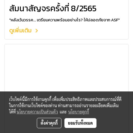
สัมนาสัญจรครั้งที่ 8/2565
"หลังเว้นวรรค... เตรียมความพร้อมอย่างไร? ให้ปลอดภัยจาก ASF"
ดูเพิ่มเติม
เว็บไซต์นี้มีการใช้งานคุกกี้ เพื่อเพิ่มประสิทธิภาพและประสบการณ์ที่ดี
ในการใช้งานเว็บไซต์ของท่าน ท่านสามารถอ่านรายละเอียดเพิ่มเติม
ได้ที่
นโยบายความเป็นส่วนตัว
และ
นโยบายคุกกี้
ตั้งค่าคุกกี้
ยอมรับทั้งหมด