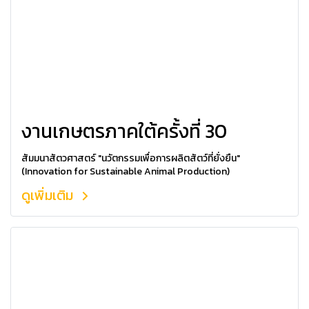
งานเกษตรภาคใต้ครั้งที่ 30
สัมมนาสัตวศาสตร์ "นวัตกรรมเพื่อการผลิตสัตว์ที่ยั่งยืน"
(Innovation for Sustainable Animal Production)
ดูเพิ่มเติม