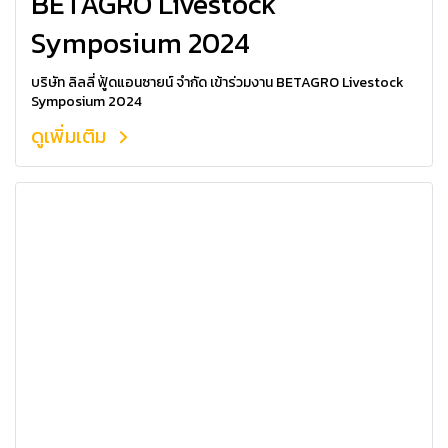
BETAGRO Livestock
Symposium 2024
บริษัท ลิลลี่ ฟู้ดแอนซายน์ จำกัด เข้าร่วมงาน BETAGRO Livestock
Symposium 2024
ดูเพิ่มเติม