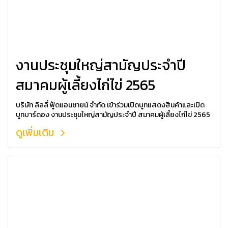
งานประชุมใหญ่สามัญประจำปี
สมาคมผู้เลี้ยงไก่ไข่ 2565
บริษัท ลิลลี่ ฟู้ดแอนซายน์ จำกัด เข้าร่วมเปิดบูทแสดงสินค้าและเปิด
บูทบาร์ดอง งานประชุมใหญ่สามัญประจำปี สมาคมผู้เลี้ยงไก่ไข่ 2565
ดูเพิ่มเติม