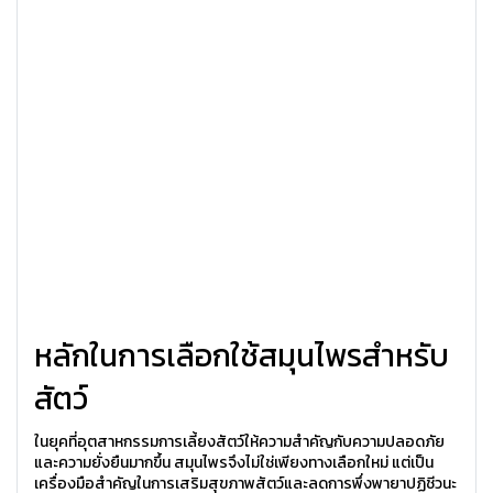
หลักในการเลือกใช้สมุนไพรสำหรับ
สัตว์
ในยุคที่อุตสาหกรรมการเลี้ยงสัตว์ให้ความสำคัญกับความปลอดภัย
และความยั่งยืนมากขึ้น สมุนไพรจึงไม่ใช่เพียงทางเลือกใหม่ แต่เป็น
เครื่องมือสำคัญในการเสริมสุขภาพสัตว์และลดการพึ่งพายาปฏิชีวนะ