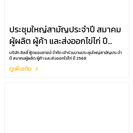
ประชุมใหญ่สามัญประจำปี สมาคม
ผู้ผลิต ผู้ค้า และส่งออกไข่ไก่ ปี
2568
บริษัท ลิลลี่ ฟู้ดแอนซายน์ จำกัด เข้าร่วมงานประชุมใหญ่สามัญประจำ
ปี สมาคมผู้ผลิต ผู้ค้า และส่งออกไข่ไก่ ปี 2568
ดูเพิ่มเติม