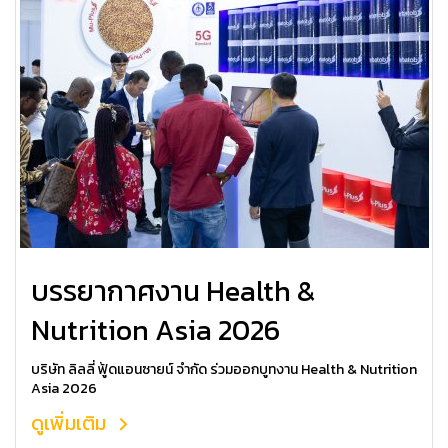
บรรยากาศงาน Health &
Nutrition Asia 2026
บริษัท ลิลลี่ ฟู้ดแอนซายน์ จำกัด ร่วมออกบูทงาน Health & Nutrition
Asia 2026
ดูเพิ่มเติม