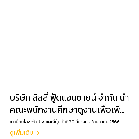
บริษัท ลิลลี่ ฟู้ดแอนซายน์ จำกัด นำ
คณะพนักงานศึกษาดูงานเพื่อเพิ่ม
ศักยภาพ
ณ เมืองโอซาก้า ประเทศญี่ปุ่น วันที่ 30 มีนาคม - 3 เมษายน 2566
ดูเพิ่มเติม