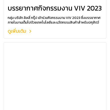
บรรยากาศกิจกรรมงาน VIV 2023
กลุ่ม บริษัท ลิลลี่ กรุ๊ป เข้าร่วมกิจกรรมงาน VIV 2023 ซึ่งบรรยากาศ
ภายในงานเต็มไปด้วยเทคโนโลยีและนวัตกรรมสินค้าสำหรับปศุสัตว์
ดูเพิ่มเติม