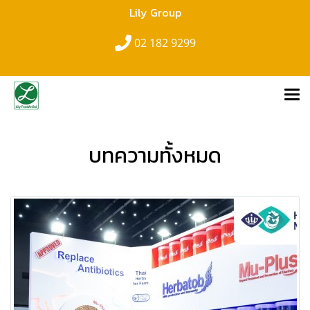
Lily Group
02 182 9299
บทความทั้งหมด