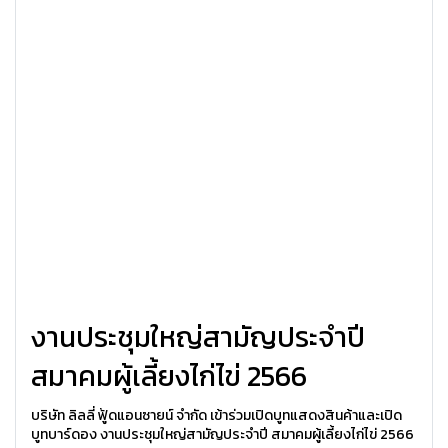
งานประชุมใหญ่สามัญประจำปี
สมาคมผู้เลี้ยงไก่ไข่ 2566
บริษัท ลิลลี่ ฟู้ดแอนซายน์ จำกัด เข้าร่วมเปิดบูทแสดงสินค้าและเปิด
บูทบาร์ดอง งานประชุมใหญ่สามัญประจำปี สมาคมผู้เลี้ยงไก่ไข่ 2566