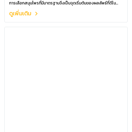
การเลือกสมุนไพรที่มีมาตรฐานจึงเป็นจุดเริ่มต้นของผลลัพธ์ที่ดีใน
ระยะยาว
ดูเพิ่มเติม