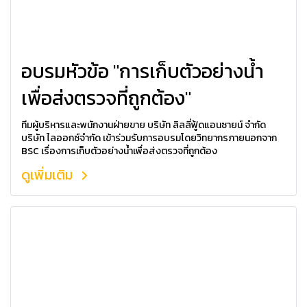
อบรมหัวข้อ "การเก็บตัวอย่างน้ำ
เพื่อส่งตรวจที่ถูกต้อง"
ทีมผู้บริหารและพนักงานฝ่ายขาย บริษัท ลิลลี่ฟู้ดแอนซายน์ จำกัด
บริษัท ไลออกซ์จำกัด เข้าร่วมรับการอบรมโดยวิทยากรภายนอกจาก
BSC เรื่องการเก็บตัวอย่างน้ำเพื่อส่งตรวจที่ถูกต้อง
ดูเพิ่มเติม