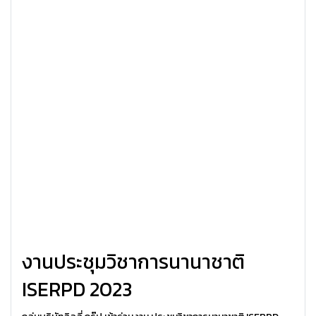
งานประชุมวิชาการนานาชาติ
ISERPD 2023