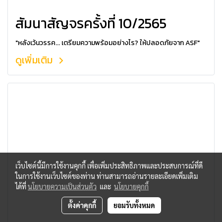
สัมนาสัญจรครั้งที่ 10/2565
"หลังเว้นวรรค... เตรียมความพร้อมอย่างไร? ให้ปลอดภัยจาก ASF"
ดูเพิ่มเติม
เว็บไซต์นี้มีการใช้งานคุกกี้ เพื่อเพิ่มประสิทธิภาพและประสบการณ์ที่ดี
ในการใช้งานเว็บไซต์ของท่าน ท่านสามารถอ่านรายละเอียดเพิ่มเติม
ได้ที่
นโยบายความเป็นส่วนตัว
และ
นโยบายคุกกี้
ตั้งค่าคุกกี้
ยอมรับทั้งหมด