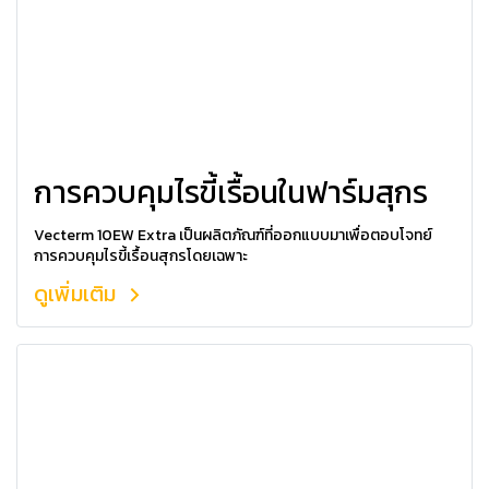
การควบคุมไรขี้เรื้อนในฟาร์มสุกร
Vecterm 10EW Extra เป็นผลิตภัณฑ์ที่ออกแบบมาเพื่อตอบโจทย์
การควบคุมไรขี้เรื้อนสุกรโดยเฉพาะ
ดูเพิ่มเติม