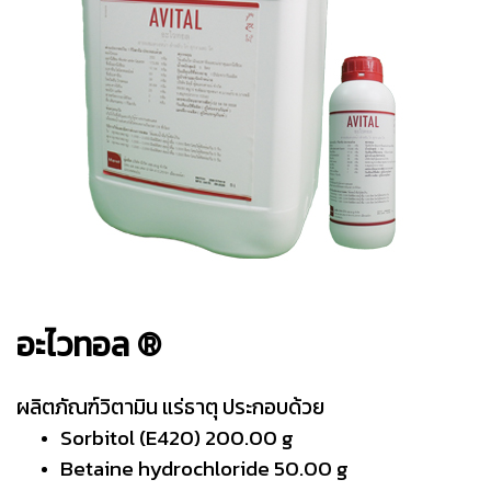
อะไวทอล ®
ผลิตภัณฑ์วิตามิน แร่ธาตุ ประกอบด้วย
Sorbitol (E420) 200.00 g
Betaine hydrochloride 50.00 g